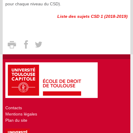
pour chaque niveau du CSD).
Liste des sujets CSD 1 (2018-2019)
Contacts
Mentions légales
Plan du site